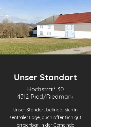
Unser Standort
Hochstraß 30
4312 Ried/Riedmark
Unser Standort befindet sich in
zentraler Lage, auch öffentlich gut
erreichbar, in der Gemeinde