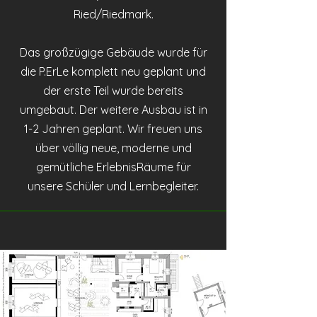
Ried/Riedmark.
Das
großzügige
Gebäude wurde für
die P.ErLe komplett neu geplant und
der erste Teil wurde bereits
umgebaut. Der weitere Ausbau ist in
1-2 Jahren geplant. Wir freuen uns
über völlig neue, moderne und
gemütliche ErlebnisRäume für
unsere Schüler und Lernbegleiter.