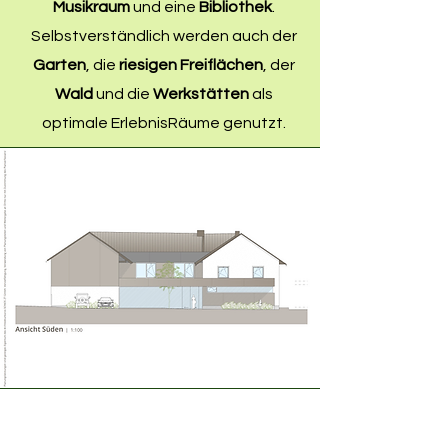
Musikraum
und eine
Bibliothek
.
Selbstverständlich werden auch der
Garten
, die
riesigen Freiflächen
, der
Wald
und die
Werkstätten
als
optimale ErlebnisRäume genutzt.