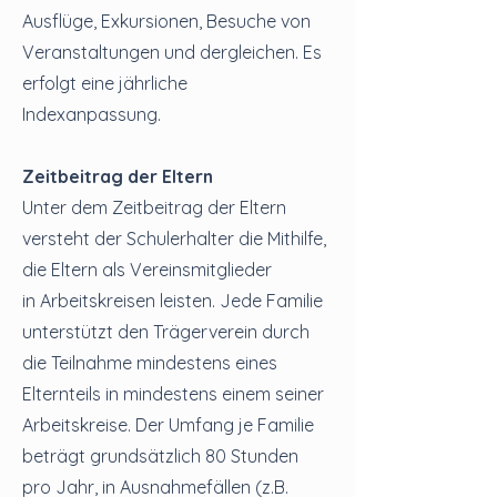
Ausflüge, Exkursionen, Besuche von
Veranstaltungen und dergleichen. Es
erfolgt eine jährliche
Indexanpassung.
Zeitbeitrag der Eltern
Unter dem Zeitbeitrag der Eltern
versteht der Schulerhalter die Mithilfe,
die Eltern als Vereinsmitglieder
in
Arbeitskreisen leisten. Jede Familie
unterstützt den Trägerverein durch
die Teilnahme mindestens eines
Elternteils in mindestens einem seiner
Arbeitskreise. Der Umfang je Familie
beträgt grundsätzlich 80 Stunden
pro Jahr, in Ausnahmefällen (z.B.