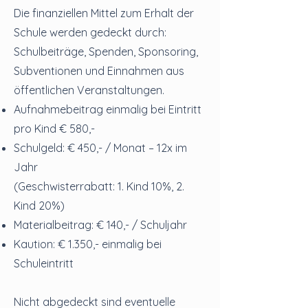
Die finanziellen Mittel zum Erhalt der
Schule werden gedeckt durch:
Schulbeiträge, Spenden, Sponsoring,
Subventionen und Einnahmen aus
öffentlichen Veranstaltungen.
Aufnahmebeitrag einmalig bei Eintritt
pro Kind € 580,-
Schulgeld: € 450,- / Monat – 12x im
Jahr
(Geschwisterrabatt: 1. Kind 10%, 2.
Kind 20%)
Materialbeitrag: € 140,- / Schuljahr
Kaution: € 1.350,- einmalig bei
Schuleintritt
Nicht abgedeckt sind eventuelle